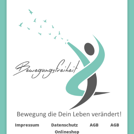
Impressum
Datenschutz
AGB
AGB
Onlineshop