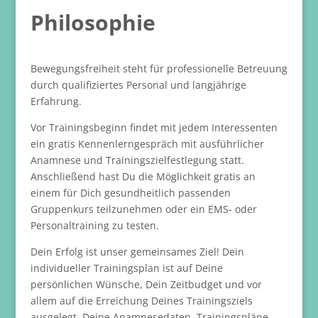
Philosophie
Bewegungsfreiheit steht für professionelle Betreuung
durch qualifiziertes Personal und langjährige
Erfahrung.
Vor Trainingsbeginn findet mit jedem Interessenten
ein gratis Kennenlerngespräch mit ausführlicher
Anamnese und Trainingszielfestlegung statt.
Anschließend hast Du die Möglichkeit gratis an
einem für Dich gesundheitlich passenden
Gruppenkurs teilzunehmen oder ein EMS- oder
Personaltraining zu testen.
Dein Erfolg ist unser gemeinsames Ziel! Dein
individueller Trainingsplan ist auf Deine
persönlichen Wünsche, Dein Zeitbudget und vor
allem auf die Erreichung Deines Trainingsziels
ausgelegt. Deine Anamnesedaten, Trainingspläne,