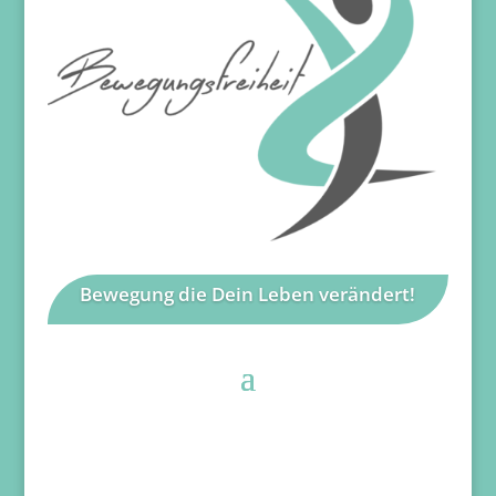
Bewegung die Dein Leben verändert!