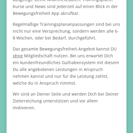
Kurse und News sind jederzeit auf einen Blick in der
Bewegungsfreiheit App abrufbar.
Regelmäßige Trainingsplananpassungen sind bei uns
nicht nur eine Versprechung, sondern werden alle 6-
8 Wochen, oder bei Bedarf, durchgeführt.
Das gesamte Bewegungsfreiheit-Angebot kannst DU
ohne
Mitgliedschaft nutzen. Bei uns erwartet Dich
ein kundenfreundliches Guthabensystem mit diesem
Du alle angebotenen Leistungen in Anspruch
nehmen kannst und nur für die Leistung zahlst,
welche du in Anspruch nimmst.
Wir sind an Deiner Seite und werden Dich bei Deiner
Zielerreichung unterstützen und vor allem
motivieren.