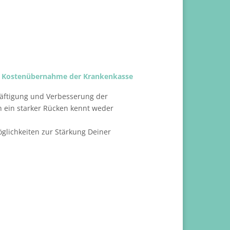
ige Kostenübernahme der Krankenkasse
kräftigung und Verbesserung der
 ein starker Rücken kennt weder
öglichkeiten zur Stärkung Deiner