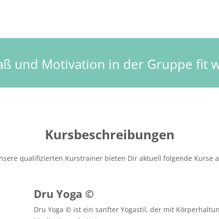
aß und Motivation in der Gruppe fit 
Kursbeschreibungen
nsere qualifizierten Kurstrainer bieten Dir aktuell folgende Kurse a
Dru Yoga ©
Dru Yoga © ist ein sanfter Yogastil, der mit Körperha