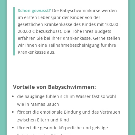
Schon gewusst?
Die Babyschwimmkurse werden
im ersten Lebensjahr der Kinder von der
gesetzlichen Krankenkasse des Kindes mit 100,00 –
200,00 € bezuschusst. Die Höhe Ihres Budgets
erfahren Sie bei Ihrer Krankenkasse. Gerne stellen
wir Ihnen eine Teilnahmebescheinigung für Ihre
Krankenkasse aus.
Vorteile von Babyschwimmen:
die Säuglinge fühlen sich im Wasser fast so wohl
wie in Mamas Bauch
fördert die emotionale Bindung und das Vertrauen
zwischen Eltern und Kind
fördert die gesunde körperliche und geistige