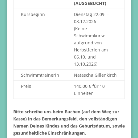
(AUSGEBUCHT)
Kursbeginn
Dienstag 22.09. –
08.12.2026
(Keine
Schwimmkurse
aufgrund von
Herbstferien am
06.10. und
13.10.2026)
Schwimmtrainerin
Natascha Gillenkirch
Preis
140,00 € für 10
Einheiten
Bitte schreibe uns beim Buchen (auf dem Weg zur
Kasse) in das Bemerkungsfeld, den vollständigen
Namen Deines Kindes und das Geburtsdatum, sowie
gesundheitliche Einschränkungen.