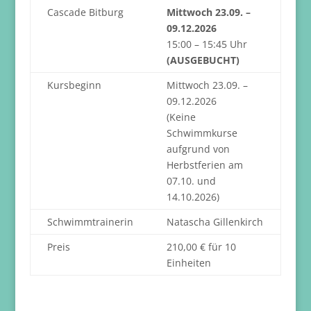
Cascade Bitburg
Mittwoch 23.09. –
09.12.2026
15:00 – 15:45 Uhr
(AUSGEBUCHT)
Kursbeginn
Mittwoch 23.09. –
09.12.2026
(Keine
Schwimmkurse
aufgrund von
Herbstferien am
07.10. und
14.10.2026)
Schwimmtrainerin
Natascha Gillenkirch
Preis
210,00 € für 10
Einheiten