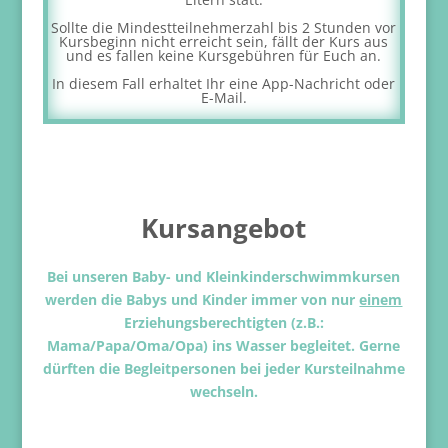
Sollte die Mindestteilnehmerzahl bis 2 Stunden vor
Kursbeginn nicht erreicht sein, fällt der Kurs aus
und es fallen keine Kursgebühren für Euch an.
In diesem Fall erhaltet Ihr eine App-Nachricht oder
E-Mail.
Kursangebot
Bei unseren Baby- und Kleinkinderschwimmkursen
werden die Babys und Kinder immer von nur
einem
Erziehungsberechtigten (z.B.:
Mama/Papa/Oma/Opa) ins Wasser begleitet. Gerne
dürften die Begleitpersonen bei jeder Kursteilnahme
wechseln.