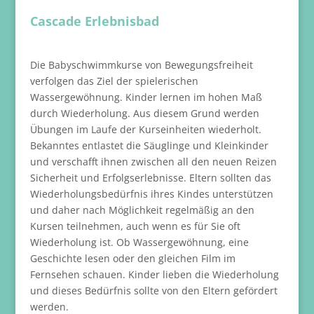
Cascade Erlebnisbad
Die Babyschwimmkurse von Bewegungsfreiheit
verfolgen das Ziel der spielerischen
Wassergewöhnung. Kinder lernen im hohen Maß
durch Wiederholung. Aus diesem Grund werden
Übungen im Laufe der Kurseinheiten wiederholt.
Bekanntes entlastet die Säuglinge und Kleinkinder
und verschafft ihnen zwischen all den neuen Reizen
Sicherheit und Erfolgserlebnisse. Eltern sollten das
Wiederholungsbedürfnis ihres Kindes unterstützen
und daher nach Möglichkeit regelmäßig an den
Kursen teilnehmen, auch wenn es für Sie oft
Wiederholung ist. Ob Wassergewöhnung, eine
Geschichte lesen oder den gleichen Film im
Fernsehen schauen. Kinder lieben die Wiederholung
und dieses Bedürfnis sollte von den Eltern gefördert
werden.