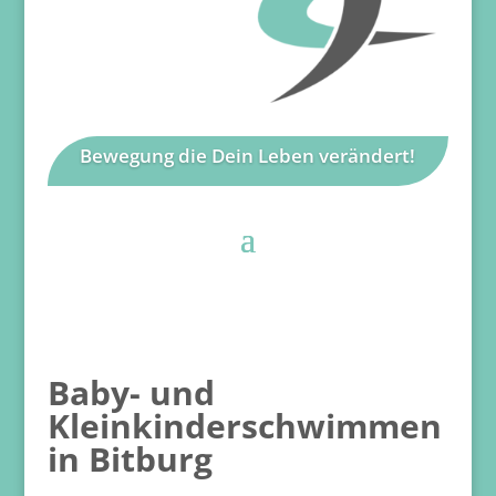
Bewegung die Dein Leben verändert!
Baby- und
Kleinkinderschwimmen
in Bitburg