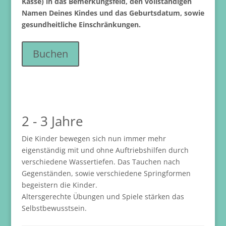
Kasse) in das Bemerkungsfeld, den vollständigen
Namen Deines Kindes und das Geburtsdatum, sowie
gesundheitliche Einschränkungen.
Buchen
2 - 3 Jahre
Die Kinder bewegen sich nun immer mehr
eigenständig mit und ohne Auftriebshilfen durch
verschiedene Wassertiefen. Das Tauchen nach
Gegenständen, sowie verschiedene Springformen
begeistern die Kinder.
Altersgerechte Übungen und Spiele stärken das
Selbstbewusstsein.