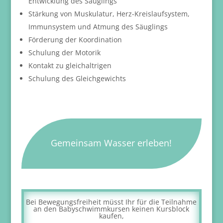
Entwicklung des Säuglings
Stärkung von Muskulatur, Herz-Kreislaufsystem,
Immunsystem und Atmung des Säuglings
Förderung der Koordination
Schulung der Motorik
Kontakt zu gleichaltrigen
Schulung des Gleichgewichts
Gemeinsam Wasser erleben!
Bei Bewegungsfreiheit müsst Ihr für die Teilnahme
an den Babyschwimmkursen keinen Kursblock
kaufen,