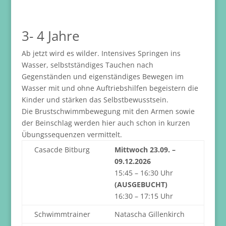
3- 4 Jahre
Ab jetzt wird es wilder. Intensives Springen ins
Wasser, selbstständiges Tauchen nach
Gegenständen und eigenständiges Bewegen im
Wasser mit und ohne Auftriebshilfen begeistern die
Kinder und stärken das Selbstbewusstsein.
Die Brustschwimmbewegung mit den Armen sowie
der Beinschlag werden hier auch schon in kurzen
Übungssequenzen vermittelt.
Casacde Bitburg
Mittwoch 23.09. –
09.12.2026
15:45 – 16:30 Uhr
(AUSGEBUCHT)
16:30 – 17:15 Uhr
Schwimmtrainer
Natascha Gillenkirch