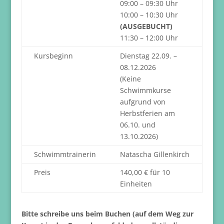
09:00 – 09:30 Uhr
10:00 – 10:30 Uhr
(AUSGEBUCHT)
11:30 – 12:00 Uhr
Kursbeginn
Dienstag 22.09. –
08.12.2026
(Keine
Schwimmkurse
aufgrund von
Herbstferien am
06.10. und
13.10.2026)
Schwimmtrainerin
Natascha Gillenkirch
Preis
140,00 € für 10
Einheiten
Bitte schreibe uns beim Buchen (auf dem Weg zur