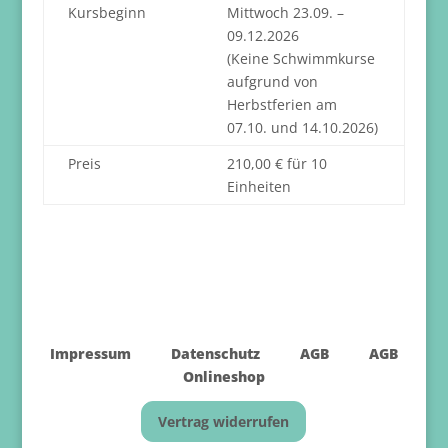
Kursbeginn
Mittwoch 23.09. –
09.12.2026
(Keine Schwimmkurse
aufgrund von
Herbstferien am
07.10. und 14.10.2026)
Preis
210,00 € für 10
Einheiten
Impressum
Datenschutz
AGB
AGB
Onlineshop
Vertrag widerrufen