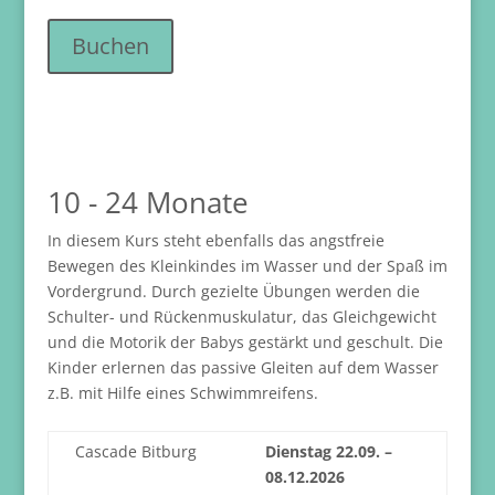
Buchen
10 - 24 Monate
In diesem Kurs steht ebenfalls das angstfreie
Bewegen des Kleinkindes im Wasser und der Spaß im
Vordergrund. Durch gezielte Übungen werden die
Schulter- und Rückenmuskulatur, das Gleichgewicht
und die Motorik der Babys gestärkt und geschult. Die
Kinder erlernen das passive Gleiten auf dem Wasser
z.B. mit Hilfe eines Schwimmreifens.
Cascade Bitburg
Dienstag 22.09. –
08.12.2026