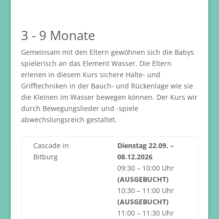
3 - 9 Monate
Gemeinsam mit den Eltern gewöhnen sich die Babys
spielerisch an das Element Wasser. Die Eltern
erlenen in diesem Kurs sichere Halte- und
Grifftechniken in der Bauch- und Rückenlage wie sie
die Kleinen im Wasser bewegen können. Der Kurs wir
durch Bewegungslieder und -spiele
abwechslungsreich gestaltet.
Cascade in
Dienstag 22.09. –
Bitburg
08.12.2026
09:30 – 10:00 Uhr
(AUSGEBUCHT)
10:30 – 11:00 Uhr
(AUSGEBUCHT)
11:00 – 11:30 Uhr