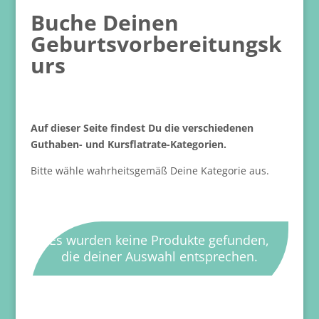
Buche Deinen
Geburtsvorbereitungsk
urs
Auf dieser Seite findest Du die verschiedenen
Guthaben- und Kursflatrate-Kategorien.
Bitte wähle wahrheitsgemäß Deine Kategorie aus.
Es wurden keine Produkte gefunden,
die deiner Auswahl entsprechen.