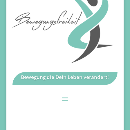
Bewegung die Dein Leben verändert!