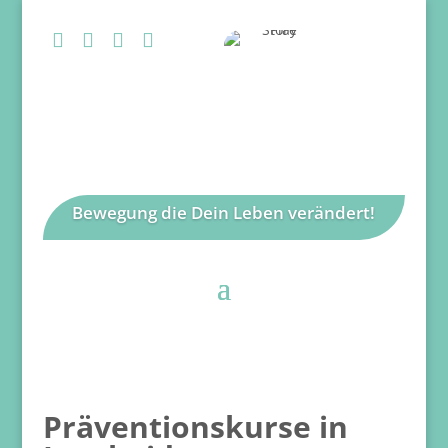




Bewegung die Dein Leben verändert!
Präventionskurse in