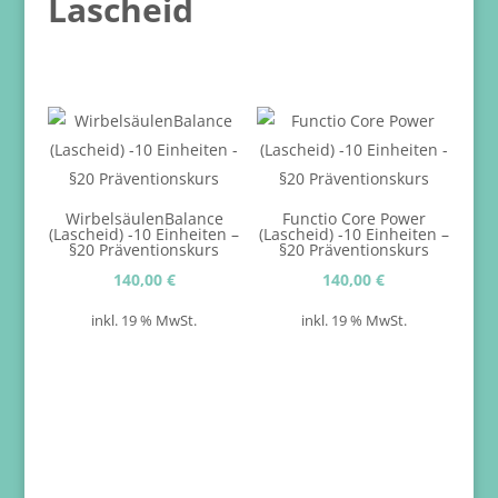
Lascheid
WirbelsäulenBalance
Functio Core Power
(Lascheid) -10 Einheiten –
(Lascheid) -10 Einheiten –
§20 Präventionskurs
§20 Präventionskurs
140,00
€
140,00
€
inkl. 19 % MwSt.
inkl. 19 % MwSt.