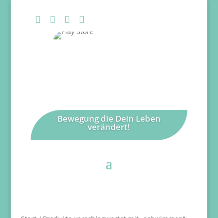




Bewegung die Dein Leben
verändert!