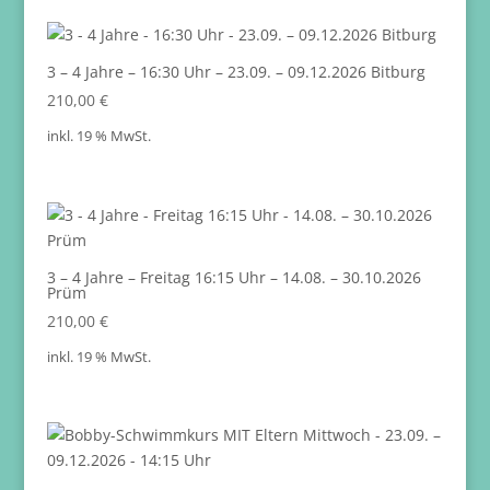
3 – 4 Jahre – 16:30 Uhr – 23.09. – 09.12.2026 Bitburg
210,00
€
inkl. 19 % MwSt.
3 – 4 Jahre – Freitag 16:15 Uhr – 14.08. – 30.10.2026
Prüm
210,00
€
inkl. 19 % MwSt.