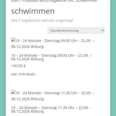
Start
/ Produkte verschlagwortet mit „schwimmen“
schwimmen
Alle 7 Ergebnisse werden angezeigt
10 – 24 Monate – Dienstag 09:00 Uhr – 22.09. –
08.12.2026 Bitburg
140,00
€
inkl. 19 % MwSt.
10 – 24 Monate – Dienstag 11:30 Uhr – 22.09. –
08.12.2026 Bitburg