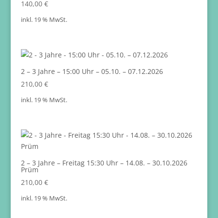
140,00
€
inkl. 19 % MwSt.
2 – 3 Jahre – 15:00 Uhr – 05.10. – 07.12.2026
210,00
€
inkl. 19 % MwSt.
2 – 3 Jahre – Freitag 15:30 Uhr – 14.08. – 30.10.2026
Prüm
210,00
€
inkl. 19 % MwSt.