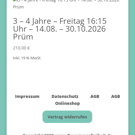
3 – 4 Jahre – Freitag 16:15
Uhr – 14.08. – 30.10.2026
Prüm
210,00
€
inkl. 19 % MwSt.
Impressum
Datenschutz
AGB
AGB
Onlineshop
Vertrag widerrufen