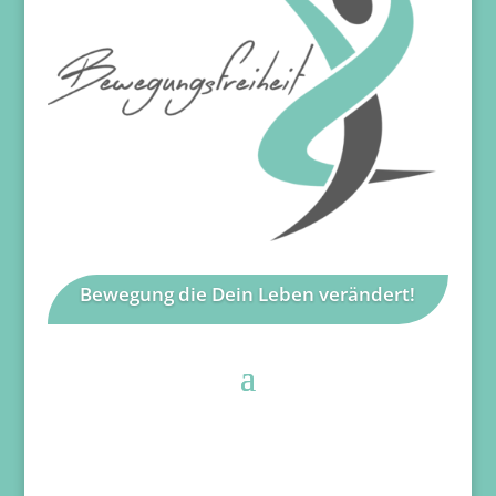
Bewegung die Dein Leben verändert!