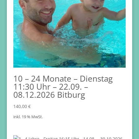
10 – 24 Monate – Dienstag
11:30 Uhr – 22.09. –
08.12.2026 Bitburg
140,00
€
inkl. 19 % MwSt.