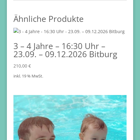
Ähnliche Produkte
3 – 4 Jahre – 16:30 Uhr –
23.09. – 09.12.2026 Bitburg
210,00
€
inkl. 19 % MwSt.