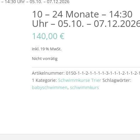
– 14:30 Uhr – 05.10. – 07.12.2026
10 – 24 Monate – 14:30
Uhr – 05.10. – 07.12.202
140,00
€
inkl. 19 % MwSt.
Nicht vorrätig
Artikelnummer:
0150-1-1-2-1-1-1-1-3-1-1-1-2-1-1-2-
1
Kategorie:
Schwimmkurse Trier
Schlagwörter:
babyschwimmen
,
schwimmkurs