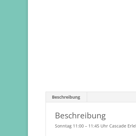
Beschreibung
Beschreibung
Sonntag 11:00 – 11:45 Uhr Cascade Erl