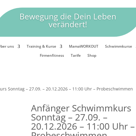
Bewegung die Dein Leben
verändert!
ber uns
Training & Kurse
MamaWORKOUT
Schwimmkurse
Firmenfitness
Tarife
Shop
rs Sonntag – 27.09. – 20.12.2026 – 11:00 Uhr – Probeschwimmen
Anfänger Schwimmkurs
Sonntag – 27.09. –
20.12.2026 – 11:00 Uhr –
Probeschwimmen