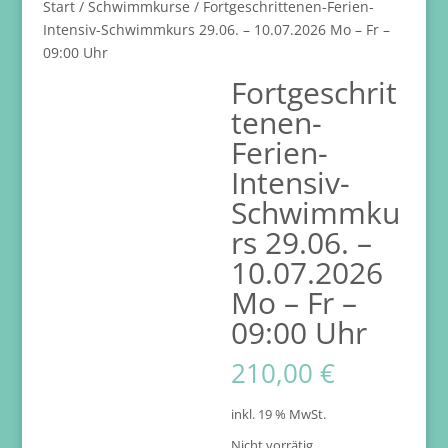
Start
/
Schwimmkurse
/ Fortgeschrittenen-Ferien-
Intensiv-Schwimmkurs 29.06. – 10.07.2026 Mo – Fr –
09:00 Uhr
Fortgeschrit
tenen-
Ferien-
Intensiv-
Schwimmku
rs 29.06. –
10.07.2026
Mo – Fr –
09:00 Uhr
210,00
€
inkl. 19 % MwSt.
Nicht vorrätig