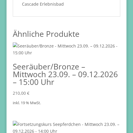
Cascade Erlebnisbad
Ähnliche Produkte
Seeräuber/Bronze –
Mittwoch 23.09. – 09.12.2026
– 15:00 Uhr
210,00
€
inkl. 19 % MwSt.