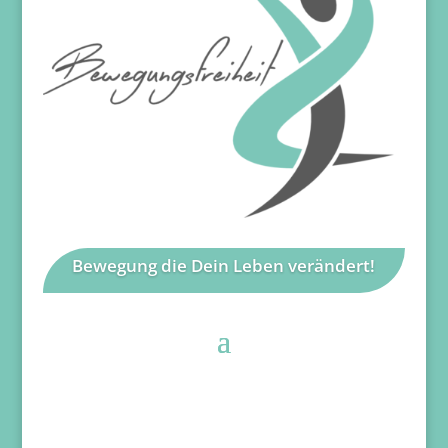
Bewegung die Dein Leben verändert!