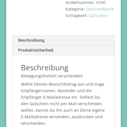
Artikelnummer:
0100
Kategorie:
Geschenkkarte
Schlagwort:
Gutschein
Beschreibung
Produktsicherheit
Beschreibung
Bewegungsfreiheit verschenken!
Wähle Deinen Wunschbetrag aus und trage
Empfängernamen, Absender und die
Empfänger-E-Mailadresse ein. Solltest Du
den Gutschein nicht per-Mail verschenken
wollen, kannst Du ihn auch an Deine eigene
E-Mailadresse versenden, ausdrucken und
verschenken.