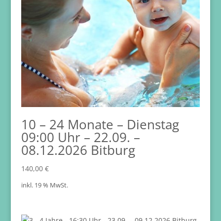
10 – 24 Monate – Dienstag
09:00 Uhr – 22.09. –
08.12.2026 Bitburg
140,00
€
inkl. 19 % MwSt.